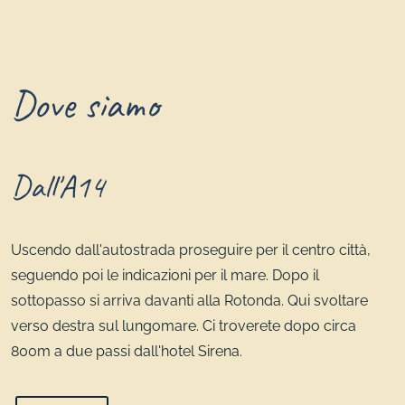
Dove siamo
Dall'A14
Uscendo dall'autostrada proseguire per il centro città,
seguendo poi le indicazioni per il mare. Dopo il
sottopasso si arriva davanti alla Rotonda. Qui svoltare
verso destra sul lungomare. Ci troverete dopo circa
800m a due passi dall'hotel Sirena.