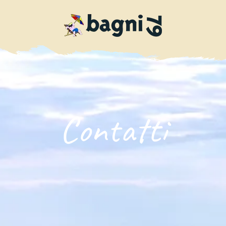
Contatti