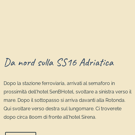
Da nord sulla SS16 Adriatica
Dopo la stazione ferroviaria, arrivati al semaforo in
prossimità dell'hotel SenBHotel, svoltare a sinistra verso il
mare. Dopo il sottopasso si arriva davanti alla Rotonda.
Qui svoltare verso destra sul lungomare. Ci troverete
dopo circa 800m di fronte all'hotel Sirena.