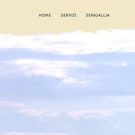
HOME
SERVIZI
SENIGALLIA