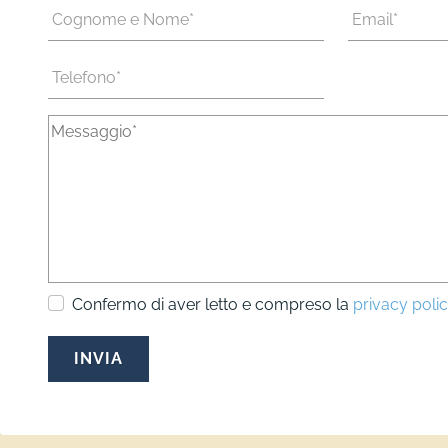
Confermo di aver letto e compreso la
privacy poli
INVIA