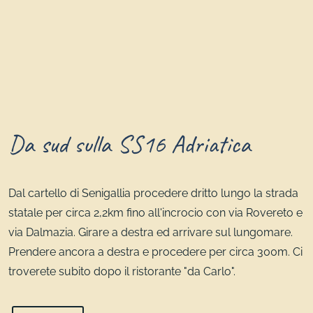
Da sud sulla SS16 Adriatica
Dal cartello di Senigallia procedere dritto lungo la strada
statale per circa 2,2km fino all'incrocio con via Rovereto e
via Dalmazia. Girare a destra ed arrivare sul lungomare.
Prendere ancora a destra e procedere per circa 300m. Ci
troverete subito dopo il ristorante "da Carlo".