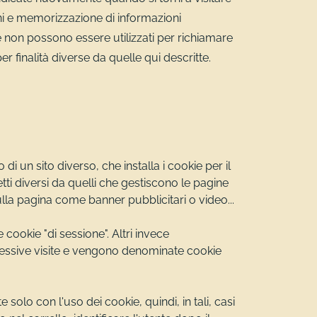
ioni e memorizzazione di informazioni
 e non possono essere utilizzati per richiamare
er finalità diverse da quelle qui descritte.
di un sito diverso, che installa i cookie per il
tti diversi da quelli che gestiscono le pagine
sulla pagina come banner pubblicitari o video...
cookie "di sessione". Altri invece
cessive visite e vengono denominate cookie
lo con l'uso dei cookie, quindi, in tali, casi