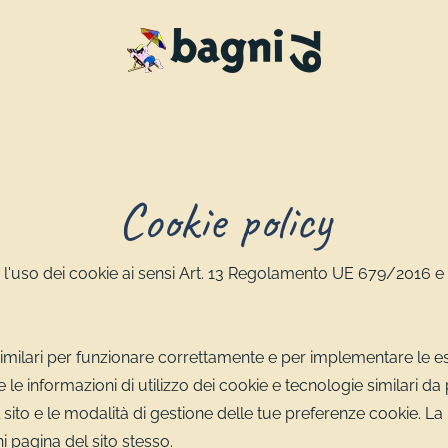
Cookie policy
 l'uso dei cookie ai sensi Art. 13 Regolamento UE 679/2016 e
imilari per funzionare correttamente e per implementare le esp
e informazioni di utilizzo dei cookie e tecnologie similari da p
 sito e le modalità di gestione delle tue preferenze cookie. L
ni pagina del sito stesso.