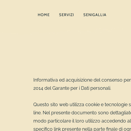
HOME
SERVIZI
SENIGALLIA
Informativa ed acquisizione del consenso per
2014 del Garante per i Dati personali.
Questo sito web utilizza cookie e tecnologie s
line. Nel presente documento sono dettagliate l
modo particolare il loro utilizzo accedendo al
specifico link presente nella parte finale di og