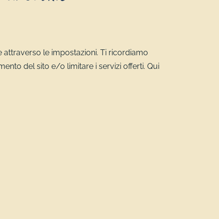
 attraverso le impostazioni. Ti ricordiamo
to del sito e/o limitare i servizi offerti. Qui